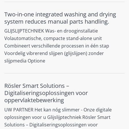
Two-in-one integrated washing and drying
system reduces manual parts handling.
GLIJSLIJPTECHNIEK Was- en drooginstallatie
Volautomatische, compacte stand-alone unit
Combineert verschillende processen in één stap
Voordelig vibrerend slijpen (glijslijpen) zonder
slijpmedia Optione
Rösler Smart Solutions –
Digitaliseringsoplossingen voor
oppervlaktebewerking
UW PARTNER Het kan nóg slimmer - Onze digitale
oplossingen voor u Glijslijp­techniek Rösler Smart
Solutions – Digitaliseringsoplossingen voor