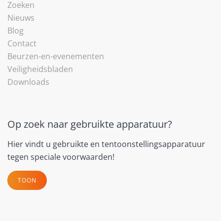
Zoeken
Nieuws
Blog
Contact
Beurzen-en-evenementen
Veiligheidsbladen
Downloads
Op zoek naar gebruikte apparatuur?
Hier vindt u gebruikte en tentoonstellingsapparatuur
tegen speciale voorwaarden!
TOON