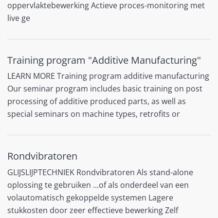
oppervlaktebewerking Actieve proces-monitoring met
live ge
Training program "Additive Manufacturing"
LEARN MORE Training program additive manufacturing
Our seminar program includes basic training on post
processing of additive produced parts, as well as
special seminars on machine types, retrofits or
Rondvibratoren
GLIJSLIJPTECHNIEK Rondvibratoren Als stand-alone
oplossing te gebruiken ...of als onderdeel van een
volautomatisch gekoppelde systemen Lagere
stukkosten door zeer effectieve bewerking Zelf