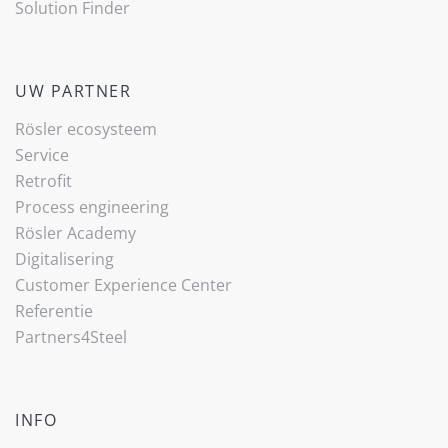
Solution Finder
UW PARTNER
Rösler ecosysteem
Service
Retrofit
Process engineering
Rösler Academy
Digitalisering
Customer Experience Center
Referentie
Partners4Steel
INFO