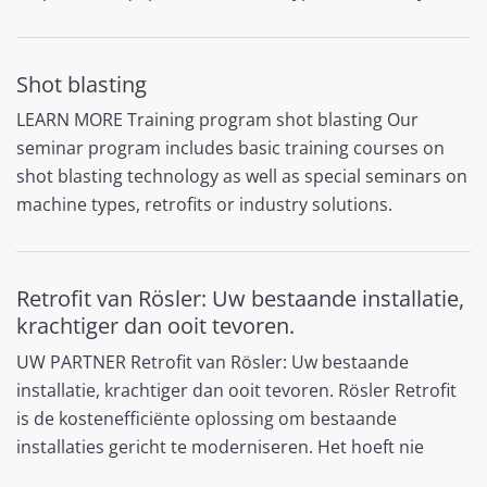
Shot blasting
LEARN MORE Training program shot blasting Our
seminar program includes basic training courses on
shot blasting technology as well as special seminars on
machine types, retrofits or industry solutions.
Retrofit van Rösler: Uw bestaande installatie,
krachtiger dan ooit tevoren.
UW PARTNER Retrofit van Rösler: Uw bestaande
installatie, krachtiger dan ooit tevoren. Rösler Retrofit
is de kostenefficiënte oplossing om bestaande
installaties gericht te moderniseren. Het hoeft nie