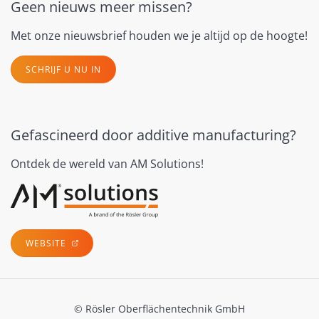
Geen nieuws meer missen?
Met onze nieuwsbrief houden we je altijd op de hoogte!
SCHRIJF U NU IN
Gefascineerd door additive manufacturing?
Ontdek de wereld van AM Solutions!
WEBSITE
© Rösler Oberflächentechnik GmbH