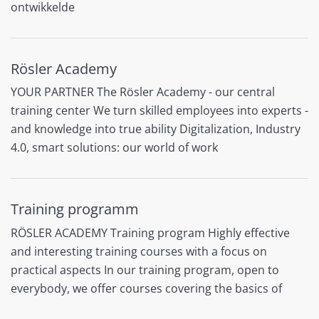
ontwikkelde
Rösler Academy
YOUR PARTNER The Rösler Academy - our central
training center We turn skilled employees into experts -
and knowledge into true ability Digitalization, Industry
4.0, smart solutions: our world of work
Training programm
RÖSLER ACADEMY Training program Highly effective
and interesting training courses with a focus on
practical aspects In our training program, open to
everybody, we offer courses covering the basics of