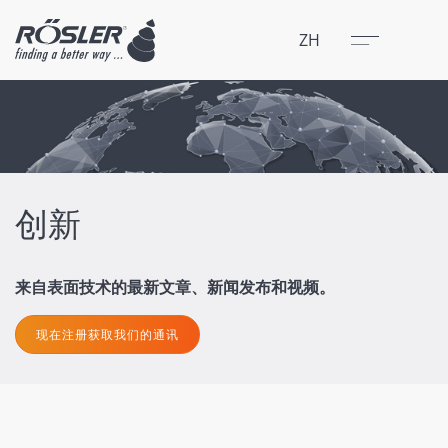
关闭
菜单
ZH
创新
来自表面技术的最新文章、新闻发布和视频。
现在注册获取我们的通讯