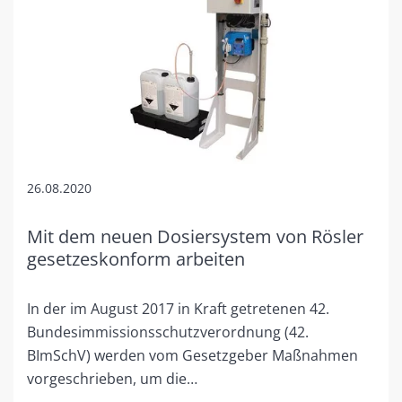
26.08.2020
Mit dem neuen Dosiersystem von Rösler
gesetzeskonform arbeiten
In der im August 2017 in Kraft getretenen 42.
Bundesimmissionsschutzverordnung (42.
BImSchV) werden vom Gesetzgeber Maßnahmen
vorgeschrieben, um die…