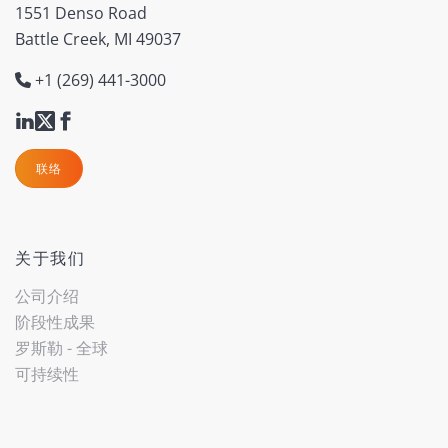
1551 Denso Road
Battle Creek, MI 49037
+1 (269) 441-3000
联络
关于我们
公司介绍
阶段性成果
罗斯勒 - 全球
可持续性