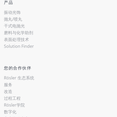
产品
振动光饰
抛丸/喷丸
干式电抛光
磨料与化学助剂
表面处理技术
Solution Finder
您的合作伙伴
Rösler 生态系统
服务
改造
过程工程
Rösler学院
数字化