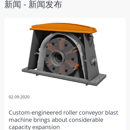
新闻 - 新闻发布
02.09.2020
Custom-engineered roller conveyor blast
machine brings about considerable
capacity expansion