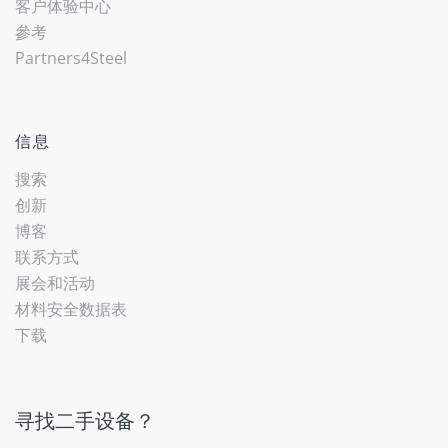
客户体验中心
參考
Partners4Steel
信息
搜索
创新
博客
联系方式
展会和活动
材料安全数据表
下载
寻找二手设备？