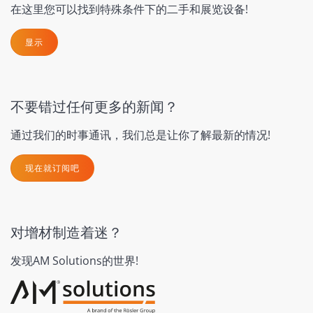
在这里您可以找到特殊条件下的二手和展览设备!
显示
不要错过任何更多的新闻？
通过我们的时事通讯，我们总是让你了解最新的情况!
现在就订阅吧
对增材制造着迷？
发现AM Solutions的世界!