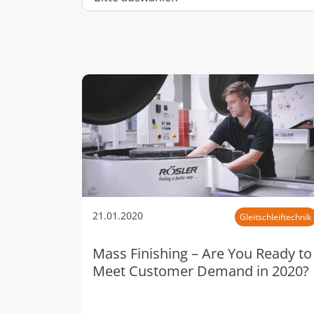
21.01.2020
Gleitschleiftechnik
Mass Finishing – Are You Ready to
Meet Customer Demand in 2020?