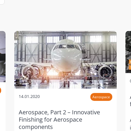
14.01.2020
Aerospace
Aerospace, Part 2 – Innovative
Finishing for Aerospace
components