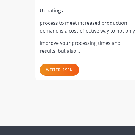
Updating a
process to meet increased production
demand is a cost-effective way to not only
improve your processing times and
results, but also…
WEITERLESEN