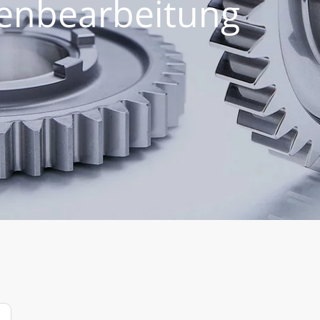
henbearbeitung