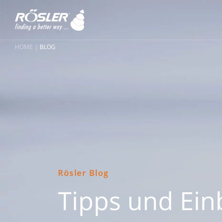
HOME
BLOG
Rösler Blog
Tipps und Ein