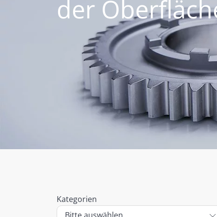
der Oberfläc
Kategorien