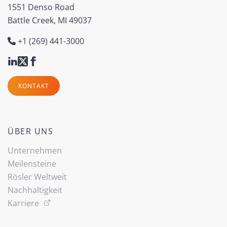
1551 Denso Road
Battle Creek, MI 49037
+1 (269) 441-3000
KONTAKT
ÜBER UNS
Unternehmen
Meilensteine
Rösler Weltweit
Nachhaltigkeit
Karriere