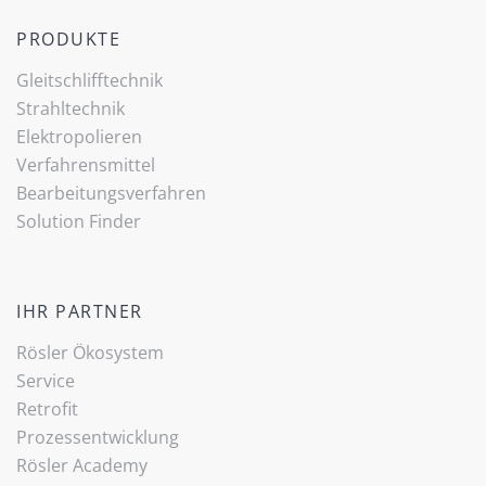
PRODUKTE
Gleitschlifftechnik
Strahltechnik
Elektropolieren
Verfahrensmittel
Bearbeitungsverfahren
Solution Finder
IHR PARTNER
Rösler Ökosystem
Service
Retrofit
Prozessentwicklung
Rösler Academy