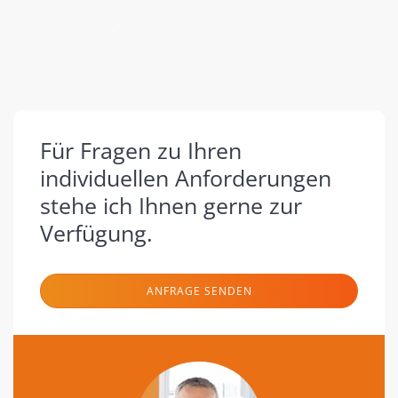
nächste
Für Fragen zu Ihren
individuellen Anforderungen
stehe ich Ihnen gerne zur
Verfügung.
ANFRAGE SENDEN