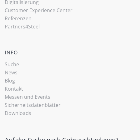
Digitalisierung
Customer Experience Center
Referenzen
Partners4Steel
INFO
Suche
News
Blog
Kontakt
Messen und Events
Sicherheitsdatenblätter
Downloads
Auf der Suche nach Gebrauchtanlagen?