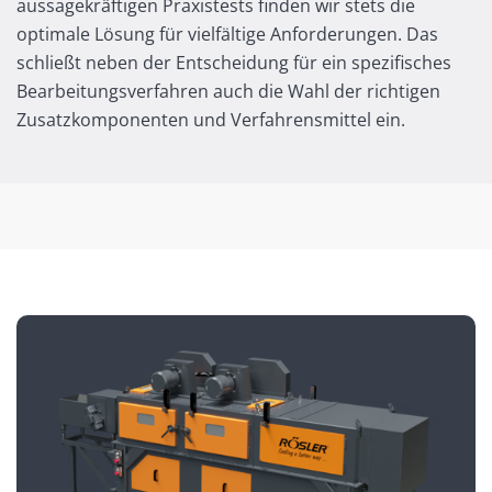
aussagekräftigen Praxistests finden wir stets die
optimale Lösung für vielfältige Anforderungen. Das
schließt neben der Entscheidung für ein spezifisches
Bearbeitungsverfahren auch die Wahl der richtigen
Zusatzkomponenten und Verfahrensmittel ein.