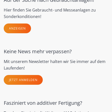
Hier finden Sie Gebraucht- und Messeanlagen zu
Sonderkonditionen!
ANZEIGEN
Keine News mehr verpassen?
Mit unserem Newsletter halten wir Sie immer auf dem
Laufenden!
JETZT ANMELDEN
Fasziniert von additiver Fertigung?