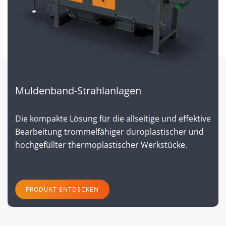
Muldenband-Strahlanlagen
Die kompakte Lösung für die allseitige und effektive
Bearbeitung trommelfähiger duroplastischer und
hochgefüllter thermoplastischer Werkstücke.
PRODUKT ENTDECKEN