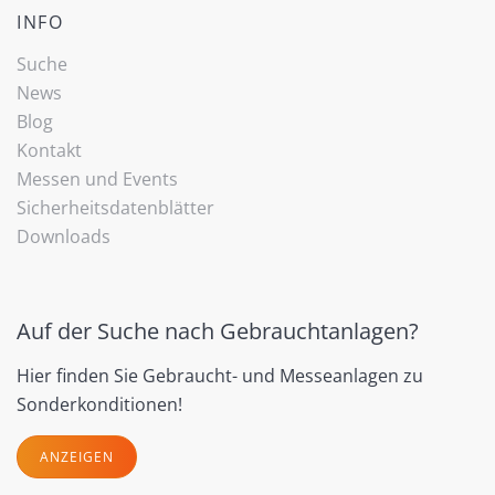
INFO
Suche
News
Blog
Kontakt
Messen und Events
Sicherheitsdatenblätter
Downloads
Auf der Suche nach Gebrauchtanlagen?
Hier finden Sie Gebraucht- und Messeanlagen zu
Sonderkonditionen!
ANZEIGEN