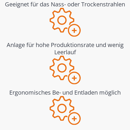
Geeignet für das Nass- oder Trockenstrahlen
Anlage für hohe Produktionsrate und wenig
Leerlauf
Ergonomisches Be- und Entladen möglich