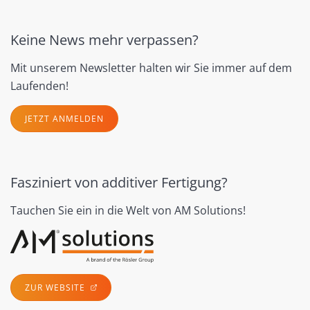
Keine News mehr verpassen?
Mit unserem Newsletter halten wir Sie immer auf dem
Laufenden!
JETZT ANMELDEN
Fasziniert von additiver Fertigung?
Tauchen Sie ein in die Welt von AM Solutions!
ZUR WEBSITE