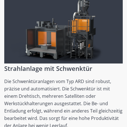
Strahlanlage mit Schwenktür
Die Schwenktüranlagen vom Typ ARD sind robust,
präzise und automatisiert. Die Schwenktür ist mit
einem Drehtisch, mehreren Satelliten oder
Werkstückhalterungen ausgestattet. Die Be- und
Entladung erfolgt, während ein anderes Teil gleichzeitig
bearbeitet wird. Das sorgt für eine hohe Produktivität
der Anlage bei wenig Leerlauf.