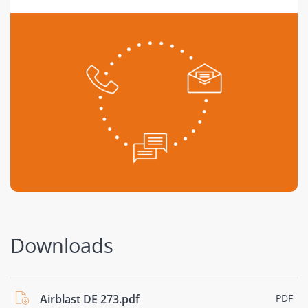
Downloads
Airblast DE 273.pdf
PDF