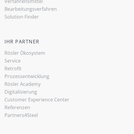
Verfahrensmittel
Bearbeitungsverfahren
Solution Finder
IHR PARTNER
Rösler Ökosystem
Service
Retrofit
Prozessentwicklung
Rösler Academy
Digitalisierung
Customer Experience Center
Referenzen
Partners4Steel