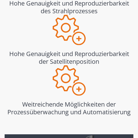
Hohe Genauigkeit und Reproduzierbarkeit
des Strahlprozesses
Hohe Genauigkeit und Reproduzierbarkeit
der Satellitenposition
Weitreichende Möglichkeiten der
Prozessüberwachung und Automatisierung