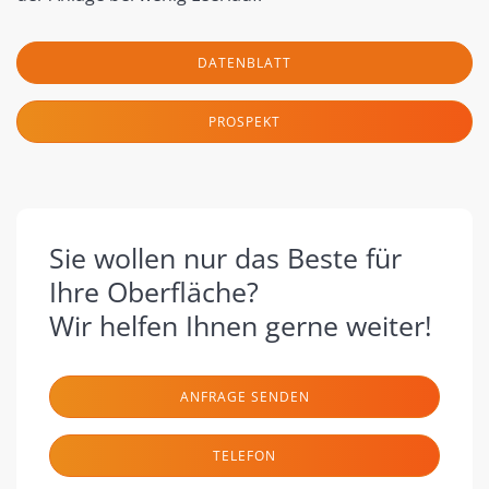
DATENBLATT
PROSPEKT
Sie wollen nur das Beste für
Ihre Oberfläche?
Wir helfen Ihnen gerne weiter!
ANFRAGE SENDEN
TELEFON