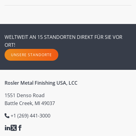
WELTWEIT AN 15 STANDORTEN DIREKT FÜR SIE VOR
ORT!
UNSERE STANDORTE
Rosler Metal Finishing USA, LCC
1551 Denso Road
Battle Creek, MI 49037
+1 (269) 441-3000