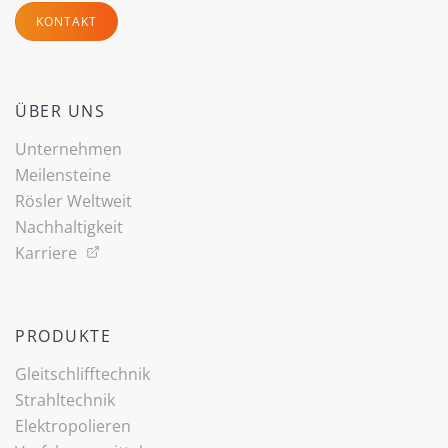
KONTAKT
ÜBER UNS
Unternehmen
Meilensteine
Rösler Weltweit
Nachhaltigkeit
Karriere
PRODUKTE
Gleitschlifftechnik
Strahltechnik
Elektropolieren