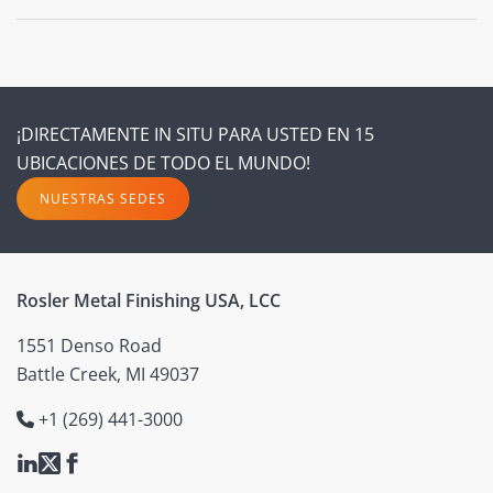
¡DIRECTAMENTE IN SITU PARA USTED EN 15
UBICACIONES DE TODO EL MUNDO!
NUESTRAS SEDES
Rosler Metal Finishing USA, LCC
1551 Denso Road
Battle Creek, MI 49037
+1 (269) 441-3000