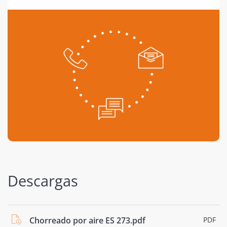
Descargas
Chorreado por aire ES 273.pdf
PDF