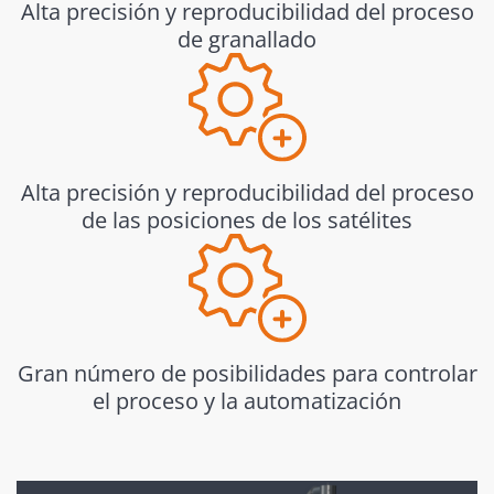
Alta precisión y reproducibilidad del proceso
de granallado
Alta precisión y reproducibilidad del proceso
de las posiciones de los satélites
Gran número de posibilidades para controlar
el proceso y la automatización