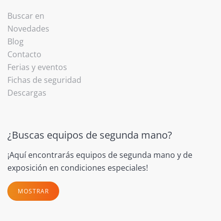
Buscar en
Novedades
Blog
Contacto
Ferias y eventos
Fichas de seguridad
Descargas
¿Buscas equipos de segunda mano?
¡Aquí encontrarás equipos de segunda mano y de
exposición en condiciones especiales!
MOSTRAR