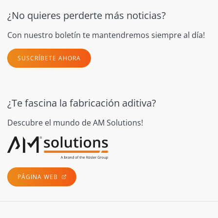
¿No quieres perderte más noticias?
Con nuestro boletín te mantendremos siempre al día!
SUSCRÍBETE AHORA
¿Te fascina la fabricación aditiva?
Descubre el mundo de AM Solutions!
PÁGINA WEB