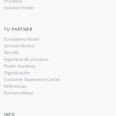
Procesos
Solution Finder
TU PARTNER
Ecosistema Rösler
Servicio técnico
Retrofit
Ingeniería de procesos
Rösler Academy
Digitalización
Customer Experience Center
Referencias
Partners4Steel
INFO