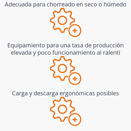
Adecuada para chorreado en seco o húmedo
Equipamiento para una tasa de producción
elevada y poco funcionamiento al ralentí
Carga y descarga ergonómicas posibles