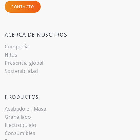
CONTACTO
ACERCA DE NOSOTROS
Compañía
Hitos
Presencia global
Sostenibilidad
PRODUCTOS
Acabado ­en Masa
Granallado
Electropulido
Consumibles