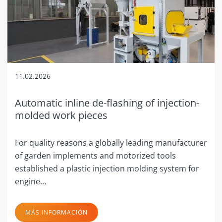
11.02.2026
Automatic inline de-flashing of injection-
molded work pieces
For quality reasons a globally leading manufacturer
of garden implements and motorized tools
established a plastic injection molding system for
engine…
MÁS INFORMACIÓN