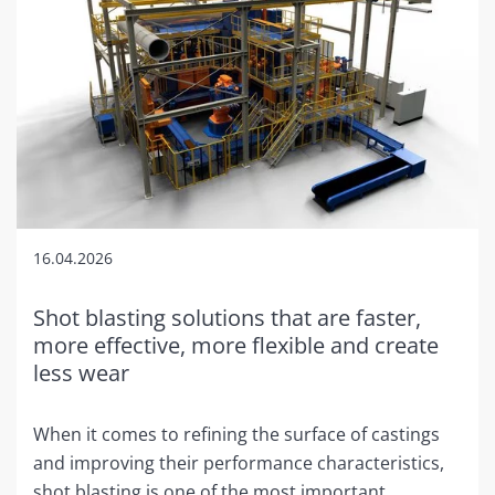
16.04.2026
Shot blasting solutions that are faster,
more effective, more flexible and create
less wear
When it comes to refining the surface of castings
and improving their performance characteristics,
shot blasting is one of the most important…