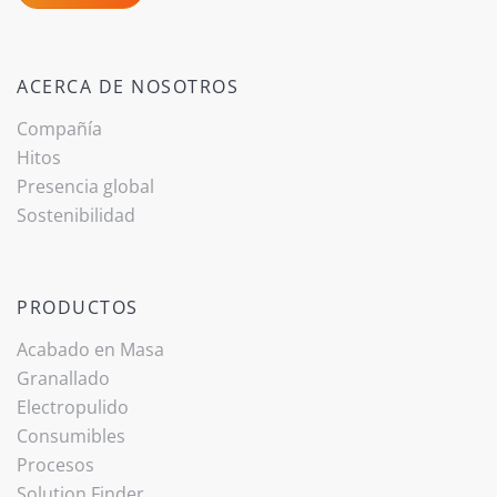
ACERCA DE NOSOTROS
Compañía
Hitos
Presencia global
Sostenibilidad
PRODUCTOS
Acabado ­en Masa
Granallado
Electropulido
Consumibles
Procesos
Solution Finder