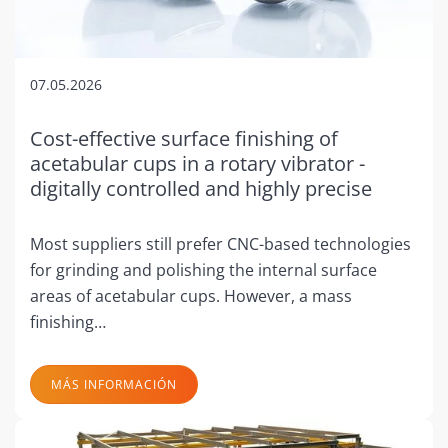
07.05.2026
Cost-effective surface finishing of
acetabular cups in a rotary vibrator -
digitally controlled and highly precise
Most suppliers still prefer CNC-based technologies
for grinding and polishing the internal surface
areas of acetabular cups. However, a mass
finishing…
MÁS INFORMACIÓN