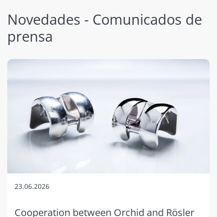
Novedades - Comunicados de
prensa
23.06.2026
Cooperation between Orchid and Rösler