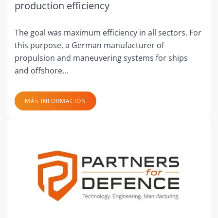
production efficiency
The goal was maximum efficiency in all sectors. For
this purpose, a German manufacturer of
propulsion and maneuvering systems for ships
and offshore…
MÁS INFORMACIÓN