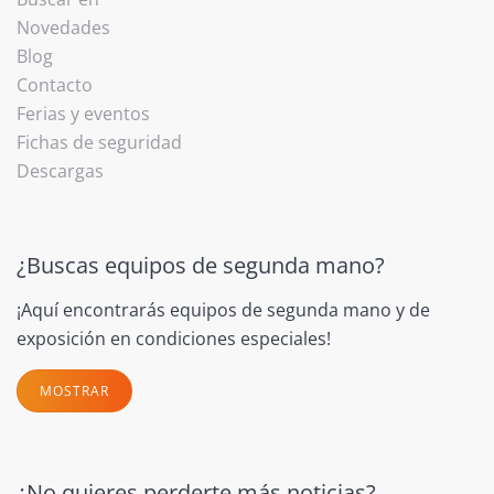
Novedades
Blog
Contacto
Ferias y eventos
Fichas de seguridad
Descargas
¿Buscas equipos de segunda mano?
¡Aquí encontrarás equipos de segunda mano y de
exposición en condiciones especiales!
MOSTRAR
¿No quieres perderte más noticias?