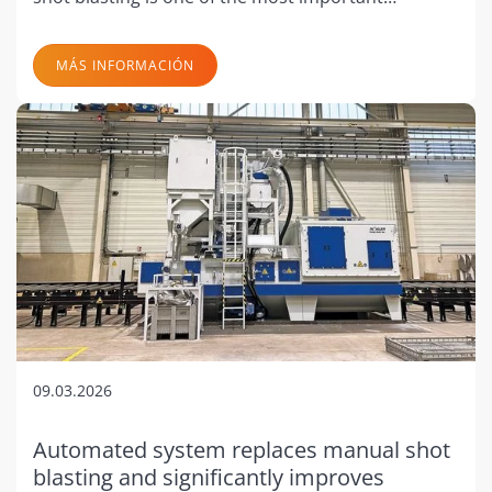
MÁS INFORMACIÓN
09.03.2026
Automated system replaces manual shot
blasting and significantly improves