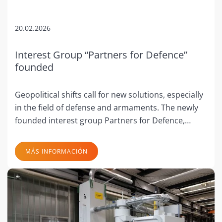
20.02.2026
Interest Group “Partners for Defence”
founded
Geopolitical shifts call for new solutions, especially
in the field of defense and armaments. The newly
founded interest group Partners for Defence,…
MÁS INFORMACIÓN