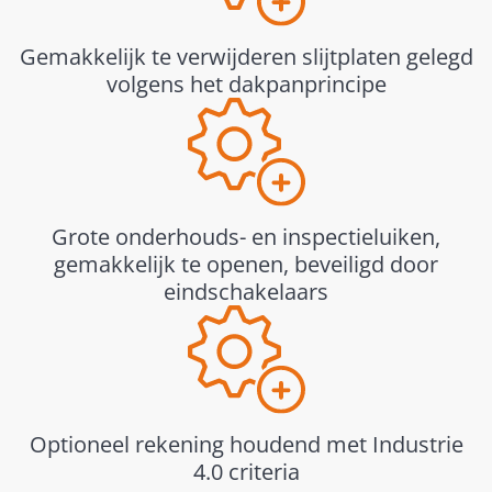
Gemakkelijk te verwijderen slijtplaten gelegd
volgens het dakpanprincipe
Grote onderhouds- en inspectieluiken,
gemakkelijk te openen, beveiligd door
eindschakelaars
Optioneel rekening houdend met Industrie
4.0 criteria