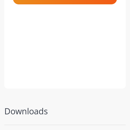
Downloads