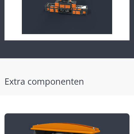
360°
Extra componenten