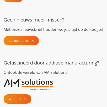
Geen nieuws meer missen?
Met onze nieuwsbrief houden we je altijd op de hoogte!
SCHRIJF U NU IN
Gefascineerd door additive manufacturing?
Ontdek de wereld van AM Solutions!
WEBSITE