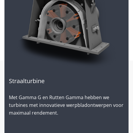
Straalturbine
Met Gamma G en Rutten Gamma hebben we
turbines met innovatieve werpbladontwerpen voor
maximaal rendement.