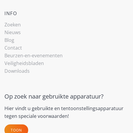
INFO
Zoeken
Nieuws
Blog
Contact
Beurzen-en-evenementen
Veiligheidsbladen
Downloads
Op zoek naar gebruikte apparatuur?
Hier vindt u gebruikte en tentoonstellingsapparatuur
tegen speciale voorwaarden!
TOON