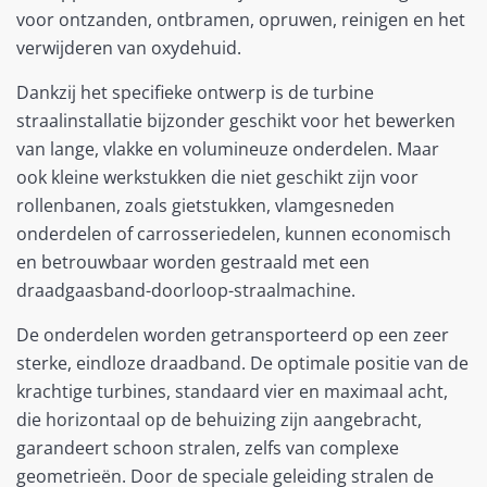
voor ontzanden, ontbramen, opruwen, reinigen en het
verwijderen van oxydehuid.
Dankzij het specifieke ontwerp is de turbine
straalinstallatie bijzonder geschikt voor het bewerken
van lange, vlakke en volumineuze onderdelen. Maar
ook kleine werkstukken die niet geschikt zijn voor
rollenbanen, zoals gietstukken, vlamgesneden
onderdelen of carrosseriedelen, kunnen economisch
en betrouwbaar worden gestraald met een
draadgaasband-doorloop-straalmachine.
De onderdelen worden getransporteerd op een zeer
sterke, eindloze draadband. De optimale positie van de
krachtige turbines, standaard vier en maximaal acht,
die horizontaal op de behuizing zijn aangebracht,
garandeert schoon stralen, zelfs van complexe
geometrieën. Door de speciale geleiding stralen de