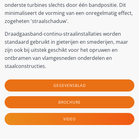
onderste turbines slechts door één bandpositie. Dit
minimaliseert de vorming van een onregelmatig effect,
zogeheten 'straalschaduw'.
Draadgaasband-continu-straalinstallaties worden
standaard gebruikt in gieterijen en smederijen, maar
zijn ook bij uitstek geschikt voor het opruwen en
ontbramen van vlamgesneden onderdelen en
staalconstructies.
GEGEVENSBLAD
BROCHURE
VIDEO