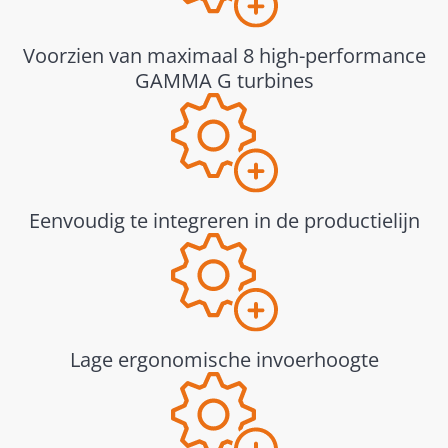
Voorzien van maximaal 8 high-performance
GAMMA G turbines
Eenvoudig te integreren in de productielijn
Lage ergonomische invoerhoogte