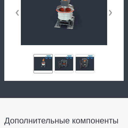
Дополнительные компоненты