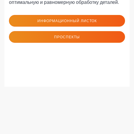
оптимальную и равномерную обработку деталей.
ИНФОРМАЦИОННЫЙ ЛИСТОК
ПРОСПЕКТЫ