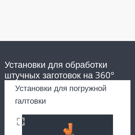
Установки для обработки
штучных заготовок на 360°
Установки для погружной
галтовки