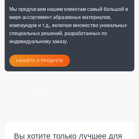
Мы предлагаем нашим клиентам самый большой в
мире ассортимент абразивных материалов,
компаундов и т.д., включая множество уникальных
специальных решений, разработанных по
индивидуальному заказу.
УЗНАЙТЕ О ПРОДУКТЕ
следующая
Вы хотите только лучшее для