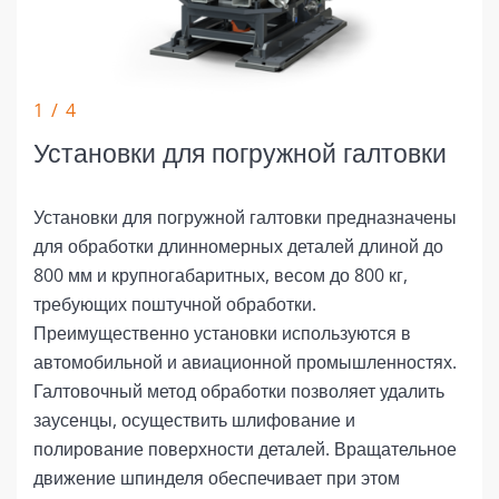
1 / 4
Установки для погружной галтовки
Установки для погружной галтовки предназначены
для обработки длинномерных деталей длиной до
800 мм и крупногабаритных, весом до 800 кг,
требующих поштучной обработки.
Преимущественно установки используются в
автомобильной и авиационной промышленностях.
Галтовочный метод обработки позволяет удалить
заусенцы, осуществить шлифование и
полирование поверхности деталей. Вращательное
движение шпинделя обеспечивает при этом