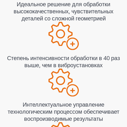
Идеальное решение для обработки
высококачественных, чувствительных
деталей со сложной геометрией
Степень интенсивности обработки в 40 раз
выше, чем в виброустановках
Интеллектуальное управление
технологическим процессом обеспечивает
воспроизводимые результаты