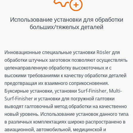
Использование установки для обработки
больших/тяжелых деталей
Инновационные специальные установки Rösler для
обработки штучных заготовок позволяют осуществлять
целенаправленную обработку высокоточных и с
высокими требованиями к качеству обработки деталей
предотвращая их взаимного соприкосновения.
Буксирные установки, установки Surf-Finisher, Multi-
Surf-Finisher и установки для погружной галтовки
выводят галтовочный метод обработки на качественно
новый уровень. Использование установок данного типа
в различных комплектациях широко распространено в
авиационной, автомобильной, медицинской и