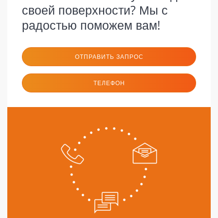
своей поверхности? Мы с
радостью поможем вам!
ОТПРАВИТЬ ЗАПРОС
ТЕЛЕФОН