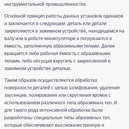
инструментальной промышленностях.
Основной принцип работы данных установок одинаков
и заключается в следующем: деталь или детали
закрепляются в зажимном устройстве, находящемся на
валу или в роботе-манипуляторе и погружаются в
ёмкость, заполненную абразивными телами. Далее
вращается либо рабочая ёмкость с абразивными
телами, либо несущая карусель с закрепленной в
зажимном устройстве деталью.
Таким образом осуществляются обработка
поверхности деталей с целью шлифования, удаления
заусенцев, полирования или скругления кромок с
использованием различного типа абразивных тел. И
для такого рода интенсивной обработки были
разработаны специальные типы абразивных тел,
которые обеспечивают высококачественную и