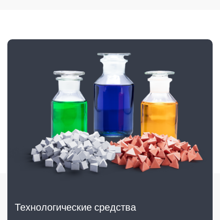
Технологические средства