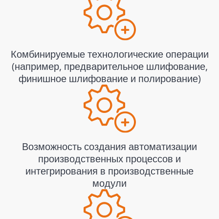
Комбинируемые технологические операции
(например, предварительное шлифование,
финишное шлифование и полирование)
Возможность создания автоматизации
производственных процессов и
интегрирования в производственные
модули