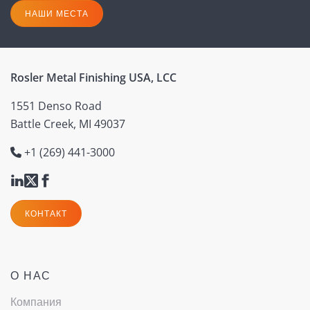
НАШИ МЕСТА
Rosler Metal Finishing USA, LCC
1551 Denso Road
Battle Creek, MI 49037
+1 (269) 441-3000
КОНТАКТ
О НАС
Компания