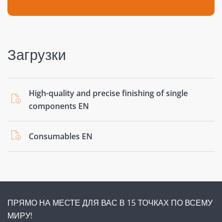
Загрузки
High-quality and precise finishing of single
components EN
Consumables EN
ПРЯМО НА МЕСТЕ ДЛЯ ВАС В 15 ТОЧКАХ ПО ВСЕМУ
МИРУ!