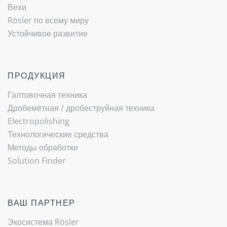
Вехи
Rösler по всему миру
Устойчивое развитие
ПРОДУКЦИЯ
Галтовочная техника
Дробемётная / ­дробеструйная техника
Electropolishing
Технологические средства
Методы обработки
Solution Finder
ВАШ ПАРТНЕР
Экосистема Rösler