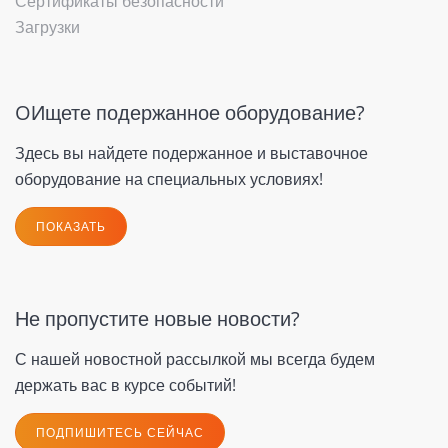
Сертификаты безопасности
Загрузки
OИщете подержанное оборудование?
Здесь вы найдете подержанное и выставочное
оборудование на специальных условиях!
ПОКАЗАТЬ
Не пропустите новые новости?
С нашей новостной рассылкой мы всегда будем
держать вас в курсе событий!
ПОДПИШИТЕСЬ СЕЙЧАС