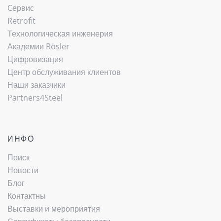
Cервис
Retrofit
Технологическая инженерия
Академии Rösler
Цифровизация
Центр обслуживания клиентов
Наши заказчики
Partners4Steel
ИНФО
Поиск
Новости
Блог
Контактны
Выставки и мероприятия