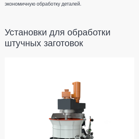
экономичную обработку деталей.
Установки для обработки
штучных заготовок