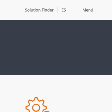
Cerrar
Solution Finder
ES
Menú