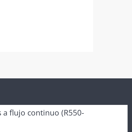
s a flujo continuo (R550-