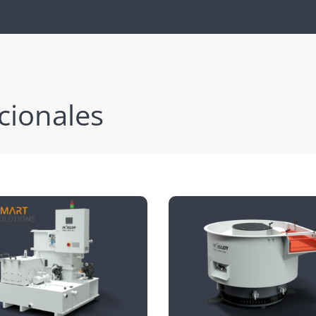
cionales