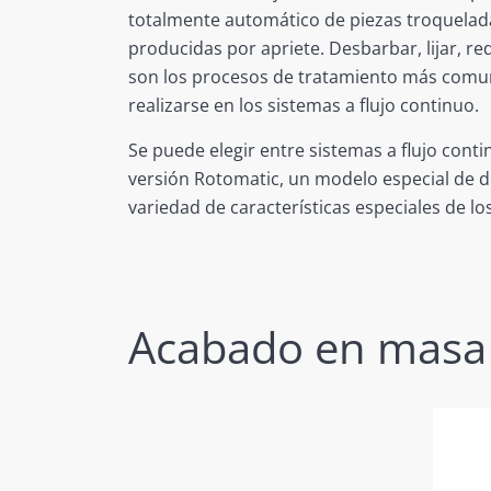
totalmente automático de piezas troquelada
producidas por apriete. Desbarbar, lijar, re
son los procesos de tratamiento más com
realizarse en los sistemas a flujo continuo.
Se puede elegir entre sistemas a flujo conti
versión Rotomatic, un modelo especial de d
variedad de características especiales de lo
Acabado en masa 