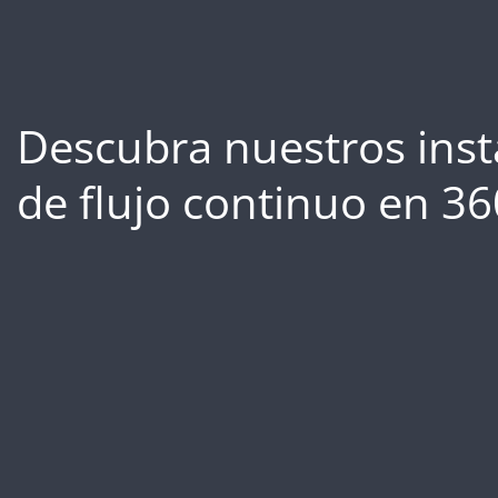
Descubra nuestros inst
de flujo continuo en 36