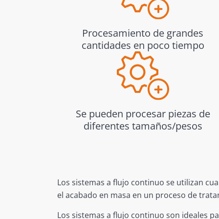
Procesamiento de grandes
cantidades en poco tiempo
Se pueden procesar piezas de
diferentes tamaños/pesos
Los sistemas a flujo continuo se utilizan cu
el acabado en masa en un proceso de trata
Los sistemas a flujo continuo son ideales 