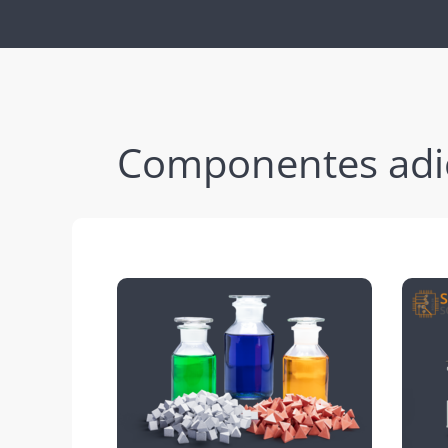
Componentes adi