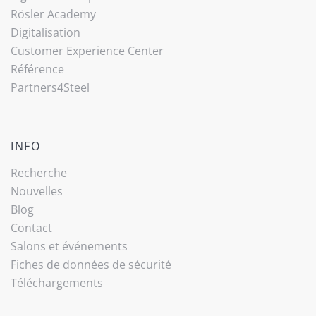
Rösler Academy
Digitalisation
Customer Experience Center
Référence
Partners4Steel
INFO
Recherche
Nouvelles
Blog
Contact
Salons et événements
Fiches de données de sécurité
Téléchargements