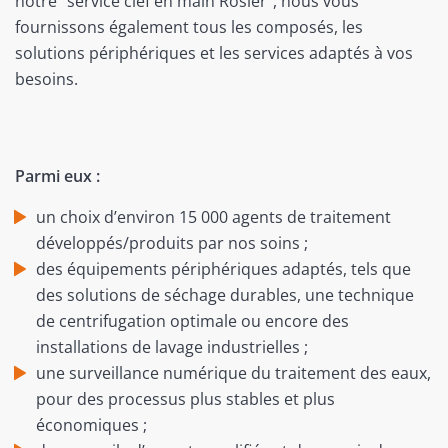
notre "service clef en main Rösler", nous vous
fournissons également tous les composés, les
solutions périphériques et les services adaptés à vos
besoins.
Parmi eux :
un choix d’environ 15 000 agents de traitement
développés/produits par nos soins ;
des équipements périphériques adaptés, tels que
des solutions de séchage durables, une technique
de centrifugation optimale ou encore des
installations de lavage industrielles ;
une surveillance numérique du traitement des eaux,
pour des processus plus stables et plus
économiques ;