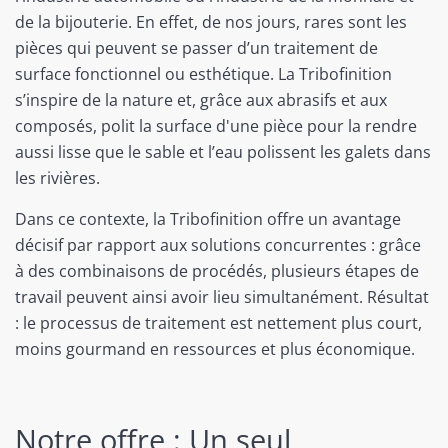
de la bijouterie. En effet, de nos jours, rares sont les
pièces qui peuvent se passer d’un traitement de
surface fonctionnel ou esthétique. La Tribofinition
s’inspire de la nature et, grâce aux abrasifs et aux
composés, polit la surface d'une pièce pour la rendre
aussi lisse que le sable et l’eau polissent les galets dans
les rivières.
Dans ce contexte, la Tribofinition offre un avantage
décisif par rapport aux solutions concurrentes : grâce
à des combinaisons de procédés, plusieurs étapes de
travail peuvent ainsi avoir lieu simultanément. Résultat
: le processus de traitement est nettement plus court,
moins gourmand en ressources et plus économique.
Notre offre : Un seul