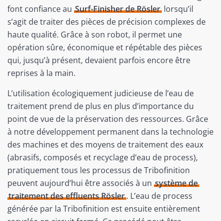
font confiance au
Surf-Finisher de Rösler
lorsqu’il
s’agit de traiter des pièces de précision complexes de
haute qualité. Grâce à son robot, il permet une
opération sûre, économique et répétable des pièces
qui, jusqu’à présent, devaient parfois encore être
reprises à la main.
L’utilisation écologiquement judicieuse de l’eau de
traitement prend de plus en plus d’importance du
point de vue de la préservation des ressources. Grâce
à notre développement permanent dans la technologie
des machines et des moyens de traitement des eaux
(abrasifs, composés et recyclage d’eau de process),
pratiquement tous les processus de Tribofinition
peuvent aujourd’hui être associés à un
système de
traitement des effluents Rösler
. L’eau de process
générée par la Tribofinition est ensuite entièrement