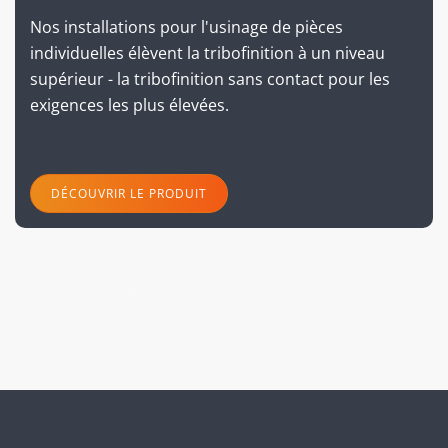
Nos installations pour l'usinage de pièces
individuelles élèvent la tribofinition à un niveau
supérieur - la tribofinition sans contact pour les
exigences les plus élevées.
DÉCOUVRIR LE PRODUIT
suivant