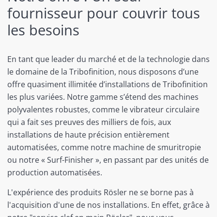
fournisseur pour couvrir tous
les besoins
En tant que leader du marché et de la technologie dans
le domaine de la Tribofinition, nous disposons d’une
offre quasiment illimitée d’installations de Tribofinition
les plus variées. Notre gamme s’étend des machines
polyvalentes robustes, comme le vibrateur circulaire
qui a fait ses preuves des milliers de fois, aux
installations de haute précision entièrement
automatisées, comme notre machine de smuritropie
ou notre « Surf-Finisher », en passant par des unités de
production automatisées.
L'expérience des produits Rösler ne se borne pas à
l'acquisition d'une de nos installations. En effet, grâce à