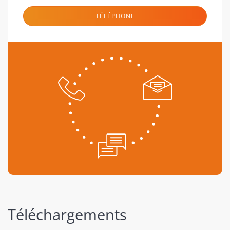
TÉLÉPHONE
Téléchargements