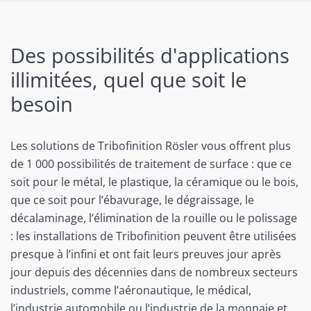
Des possibilités d'applications
illimitées, quel que soit le
besoin
Les solutions de Tribofinition Rösler vous offrent plus
de 1 000 possibilités de traitement de surface : que ce
soit pour le métal, le plastique, la céramique ou le bois,
que ce soit pour l’ébavurage, le dégraissage, le
décalaminage, l’élimination de la rouille ou le polissage
: les installations de Tribofinition peuvent être utilisées
presque à l’infini et ont fait leurs preuves jour après
jour depuis des décennies dans de nombreux secteurs
industriels, comme l’aéronautique, le médical,
l’industrie automobile ou l’industrie de la monnaie et