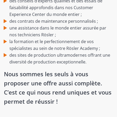
des conseils d’experts qualifiés et des essais de
faisabilité approfondis dans nos Customer
Experience Center du monde entier ;
des contrats de maintenance personnalisés ;
une assistance dans le monde entier assurée par
nos techniciens Rösler ;
la formation et le perfectionnement de vos
spécialistes au sein de notre Rösler Academy ;
des sites de production ultramodernes offrant une
diversité de production exceptionnelle.
Nous sommes les seuls à vous
proposer une offre aussi complète.
C’est ce qui nous rend uniques et vous
permet de réussir !