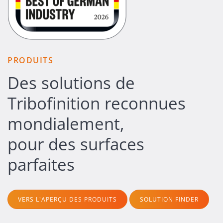
PRODUITS
Des solutions de
Tribofinition reconnues
mondialement,
pour des surfaces
parfaites
VERS L'APERÇU DES PRODUITS
SOLUTION FINDER