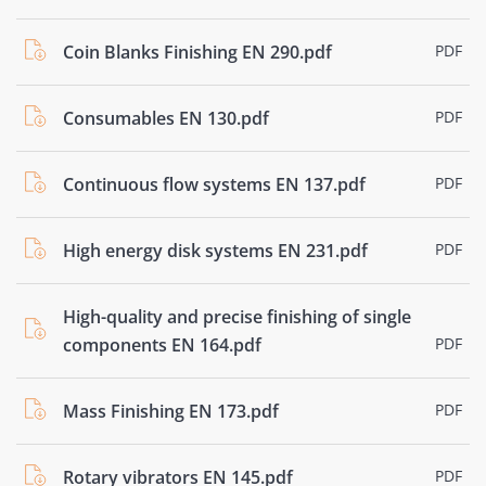
Coin Blanks Finishing EN 290.pdf
PDF
Consumables EN 130.pdf
PDF
Continuous flow systems EN 137.pdf
PDF
High energy disk systems EN 231.pdf
PDF
High-quality and precise finishing of single
components EN 164.pdf
PDF
Mass Finishing EN 173.pdf
PDF
Rotary vibrators EN 145.pdf
PDF