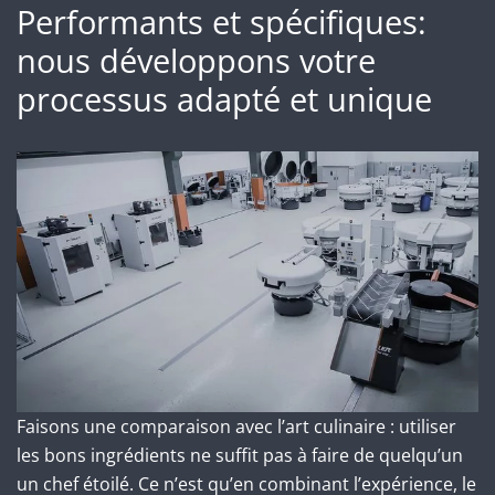
Performants et spécifiques:
nous développons votre
processus adapté et unique
Faisons une comparaison avec l’art culinaire : utiliser
les bons ingrédients ne suffit pas à faire de quelqu’un
un chef étoilé. Ce n’est qu’en combinant l’expérience, le