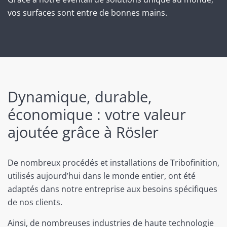
vos surfaces sont entre de bonnes mains.
Dynamique, durable,
économique : votre valeur
ajoutée grâce à Rösler
De nombreux procédés et installations de Tribofinition,
utilisés aujourd’hui dans le monde entier, ont été
adaptés dans notre entreprise aux besoins spécifiques
de nos clients.
Ainsi, de nombreuses industries de haute technologie