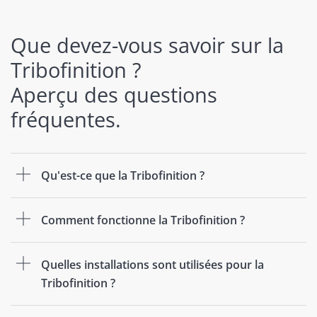
Que devez-vous savoir sur la
Tribofinition ?
Aperçu des questions
fréquentes.
Qu'est-ce que la Tribofinition ?
Comment fonctionne la Tribofinition ?
Quelles installations sont utilisées pour la
Tribofinition ?