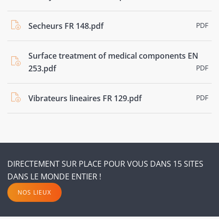
Secheurs FR 148.pdf
PDF
Surface treatment of medical components EN
253.pdf
PDF
Vibrateurs lineaires FR 129.pdf
PDF
DIRECTEMENT SUR PLACE POUR VOUS DANS 15 SITES
DANS LE MONDE ENTIER !
NOS LIEUX