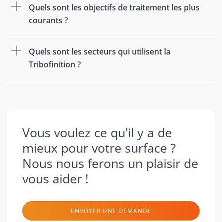
Quels sont les objectifs de traitement les plus
courants ?
Quels sont les secteurs qui utilisent la
Tribofinition ?
Vous voulez ce qu'il y a de
mieux pour votre surface ?
Nous nous ferons un plaisir de
vous aider !
ENVOYER UNE DEMANDE