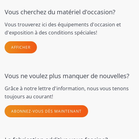
Vous cherchez du matériel d'occasion?
Vous trouverez ici des équipements d'occasion et
d'exposition à des conditions spéciales!
AFFICHER
Vous ne voulez plus manquer de nouvelles?
Grâce à notre lettre d'information, nous vous tenons
toujours au courant!
ABONNEZ-VOUS DÈS MAINTENANT