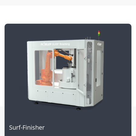
Surf-Finisher