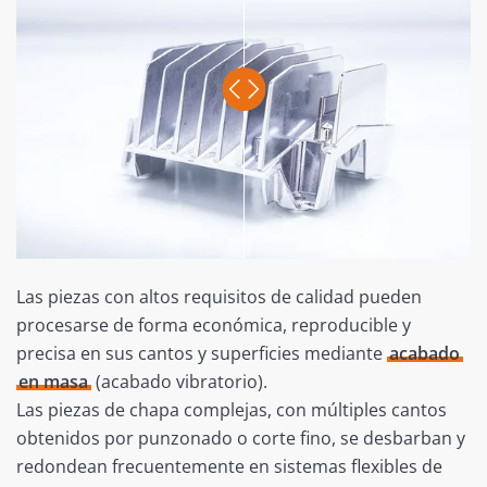
Las piezas con altos requisitos de calidad pueden
procesarse de forma económica, reproducible y
precisa en sus cantos y superficies mediante
acabado
en masa
(acabado vibratorio).
Las piezas de chapa complejas, con múltiples cantos
obtenidos por punzonado o corte fino, se desbarban y
redondean frecuentemente en sistemas flexibles de