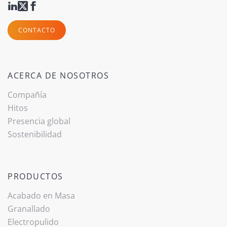
CONTACTO
ACERCA DE NOSOTROS
Compañía
Hitos
Presencia global
Sostenibilidad
PRODUCTOS
Acabado ­en Masa
Granallado
Electropulido