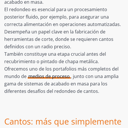
acabado en masa.
El redondeo es esencial para un procesamiento
posterior fluido, por ejemplo, para asegurar una
correcta alimentación en operaciones automatizadas.
Desempeña un papel clave en la fabricación de
herramientas de corte, donde se requieren cantos
definidos con un radio preciso.
También constituye una etapa crucial antes del
recubrimiento o pintado de chapa metálica.
Ofrecemos uno de los portafolios más completos del
mundo de
medios de proceso
, junto con una amplia
gama de sistemas de acabado en masa para los
diferentes desafíos del redondeo de cantos.
Cantos: más que simplemente