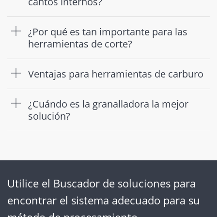
cantos internos?
¿Por qué es tan importante para las
herramientas de corte?
Ventajas para herramientas de carburo
¿Cuándo es la granalladora la mejor
solución?
Utilice el Buscador de soluciones para
encontrar el sistema adecuado para su