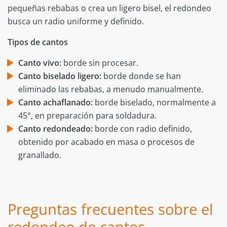
pequeñas rebabas o crea un ligero bisel, el redondeo
busca un radio uniforme y definido.
Tipos de cantos
Canto vivo:
borde sin procesar.
Canto biselado ligero:
borde donde se han
eliminado las rebabas, a menudo manualmente.
Canto achaflanado:
borde biselado, normalmente a
45°, en preparación para soldadura.
Canto redondeado:
borde con radio definido,
obtenido por acabado en masa o procesos de
granallado.
Preguntas frecuentes sobre el
redondeo de cantos