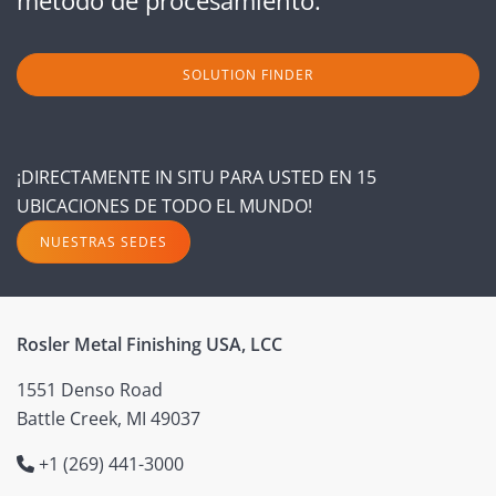
método de procesamiento.
SOLUTION FINDER
¡DIRECTAMENTE IN SITU PARA USTED EN 15
UBICACIONES DE TODO EL MUNDO!
NUESTRAS SEDES
Rosler Metal Finishing USA, LCC
1551 Denso Road
Battle Creek, MI 49037
+1 (269) 441-3000