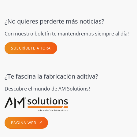
¿No quieres perderte más noticias?
Con nuestro boletín te mantendremos siempre al día!
SUSCRÍBETE AHORA
¿Te fascina la fabricación aditiva?
Descubre el mundo de AM Solutions!
PÁGINA WEB