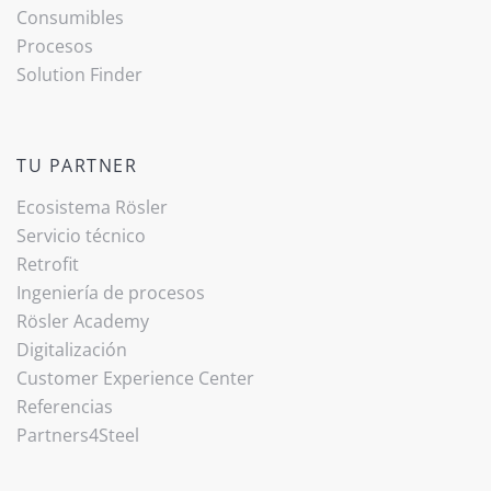
Consumibles
Procesos
Solution Finder
TU PARTNER
Ecosistema Rösler
Servicio técnico
Retrofit
Ingeniería de procesos
Rösler Academy
Digitalización
Customer Experience Center
Referencias
Partners4Steel