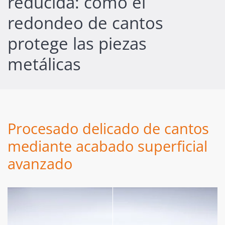
reducida: cómo el
redondeo de cantos
protege las piezas
metálicas
Procesado delicado de cantos
mediante acabado superficial
avanzado