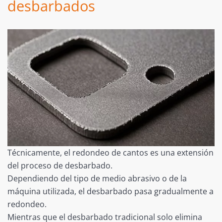
desbarbados
Técnicamente, el redondeo de cantos es una extensión
del proceso de desbarbado.
Dependiendo del tipo de medio abrasivo o de la
máquina utilizada, el desbarbado pasa gradualmente a
redondeo.
Mientras que el desbarbado tradicional solo elimina