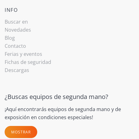
INFO
Buscar en
Novedades
Blog
Contacto
Ferias y eventos
Fichas de seguridad
Descargas
¿Buscas equipos de segunda mano?
¡Aquí encontrarás equipos de segunda mano y de
exposición en condiciones especiales!
MOSTRAR